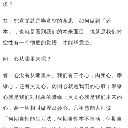
求？
答：究竟觉就是毕竟空的意思，如何做到「还
本」，也就是看到我们的本来面目，也就是我们对
空性有一个彻底的觉悟，才能毕竟空。
问：心从哪里来呢？
答：心没有从哪里来。我们有三个心，肉团心、攀
缘心，还有灵觉心。肉团心就是我们的心脏；攀缘
心就是我们对现象的攀缘；灵觉心就是我们本来的
心，离一切相叫做涅盘妙心。六祖慧能大师说，
「何期自性能生万法，何期自性本不摇动，何期自