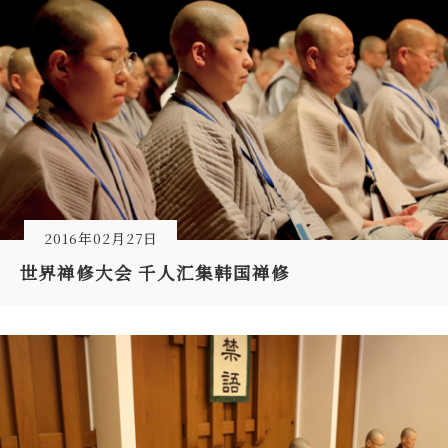
2016年02月27日
世界禅修大会 千人汇集韩国禅修