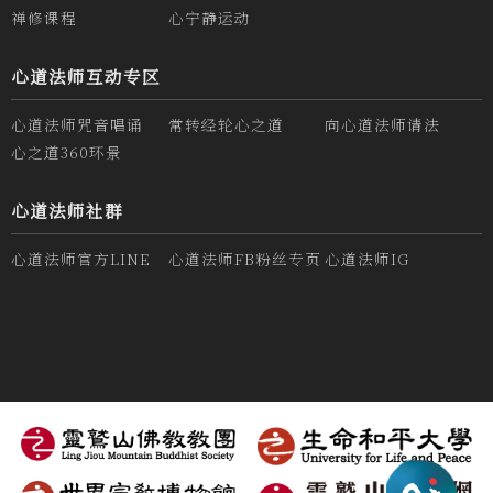
禅修课程
心宁静运动
心道法师互动专区
心道法师咒音唱诵
常转经轮心之道
向心道法师请法
心之道360环景
心道法师社群
心道法师官方LINE
心道法师FB粉丝专页
心道法师IG