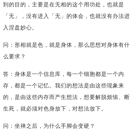
到的目的，主要是在无相的这个用功处，也就是
「无」，没有进入「无」的体会，也就没有办法进
入涅盘妙心。
问：形相就是色，就是身体，那么思想对身体有什
么要求？
答：身体是一个信息库，每一个细胞都是一个内
存，都是一个记忆。我们的想法是由这些现象来
的，是由这些内存而产生想法，想要解脱烦恼、断
生死，就必须对色身放下，对想法放下。
问：坐禅之后，为什么手脚会变硬？