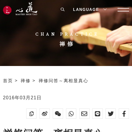
LANGUAGE
CHAN PRACTICE
禅修
首页
禅修
禅修问答～离相显真心
2016年03月21日