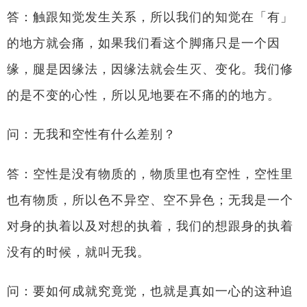
答：触跟知觉发生关系，所以我们的知觉在「有」
的地方就会痛，如果我们看这个脚痛只是一个因
缘，腿是因缘法，因缘法就会生灭、变化。我们修
的是不变的心性，所以见地要在不痛的的地方。
问：无我和空性有什么差别？
答：空性是没有物质的，物质里也有空性，空性里
也有物质，所以色不异空、空不异色；无我是一个
对身的执着以及对想的执着，我们的想跟身的执着
没有的时候，就叫无我。
问：要如何成就究竟觉，也就是真如一心的这种追