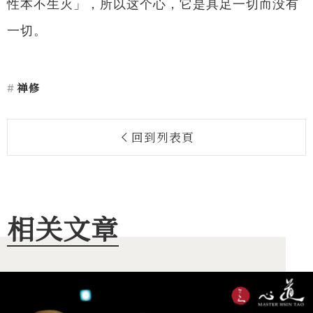
性本不生灭」，所以这个心，它是具足一切而没有
一切。
禅修
回到列表頁
相关文章