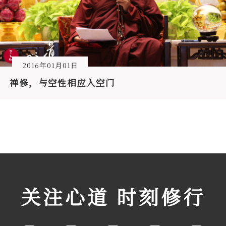
2016年01月01日
禅修，与空性相应入空门
关注心道 时刻修行