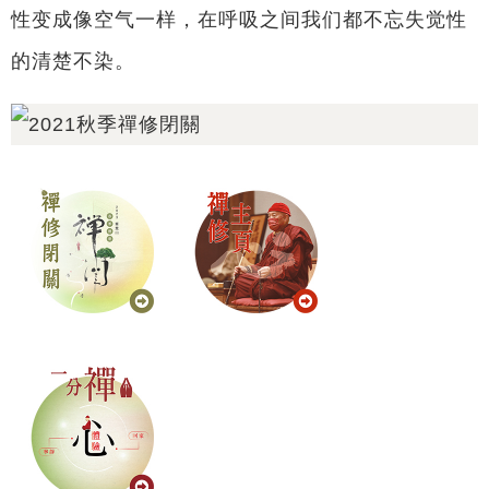
性变成像空气一样，在呼吸之间我们都不忘失觉性
的清楚不染。