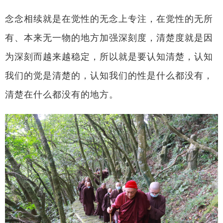
念念相续就是在觉性的无念上专注，在觉性的无所
有、本来无一物的地方加强深刻度，清楚度就是因
为深刻而越来越稳定，所以就是要认知清楚，认知
我们的觉是清楚的，认知我们的性是什么都没有，
清楚在什么都没有的地方。