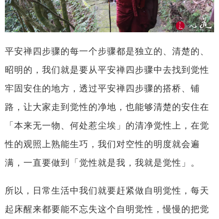
平安禅四步骤的每一个步骤都是独立的、清楚的、
昭明的，我们就是要从平安禅四步骤中去找到觉性
牢固安住的地方，透过平安禅四步骤的搭桥、铺
路，让大家走到觉性的净地，也能够清楚的安住在
「本来无一物、何处惹尘埃」的清净觉性上，在觉
性的观照上熟能生巧，我们对空性的明度就会遍
满，一直要做到「觉性就是我，我就是觉性」。
所以，日常生活中我们就要赶紧做自明觉性，每天
起床醒来都要能不忘失这个自明觉性，慢慢的把觉