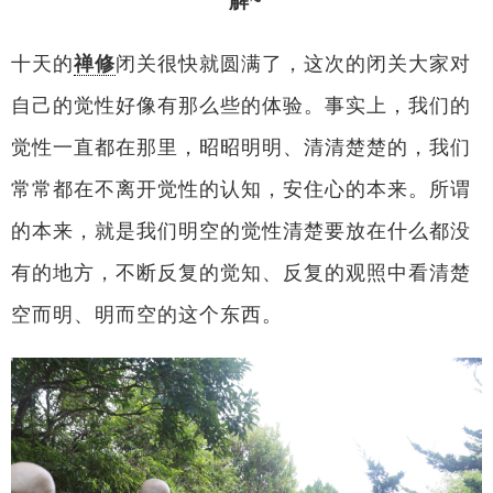
解~
十天的
禅修
闭关很快就圆满了，这次的闭关大家对
自己的觉性好像有那么些的体验。事实上，我们的
觉性一直都在那里，昭昭明明、清清楚楚的，我们
常常都在不离开觉性的认知，安住心的本来。所谓
的本来，就是我们明空的觉性清楚要放在什么都没
有的地方，不断反复的觉知、反复的观照中看清楚
空而明、明而空的这个东西。