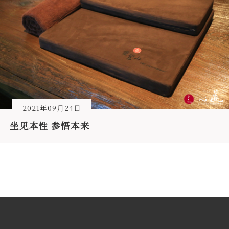
2021年09月24日
坐见本性 参悟本来