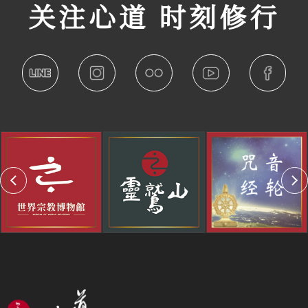
关注心道 时刻修行