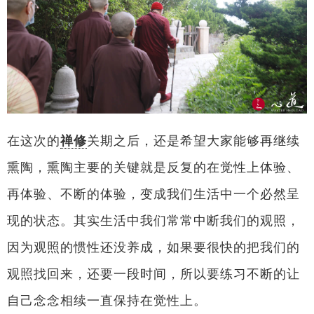
在这次的
禅修
关期之后，还是希望大家能够再继续
熏陶，熏陶主要的关键就是反复的在觉性上体验、
再体验、不断的体验，变成我们生活中一个必然呈
现的状态。其实生活中我们常常中断我们的观照，
因为观照的惯性还没养成，如果要很快的把我们的
观照找回来，还要一段时间，所以要练习不断的让
自己念念相续一直保持在觉性上。