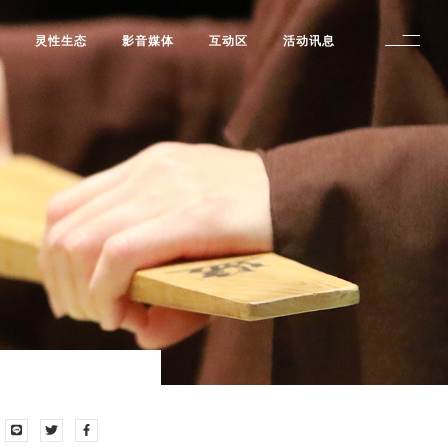
修
灵性生态
影音媒体
互动区
活动讯息