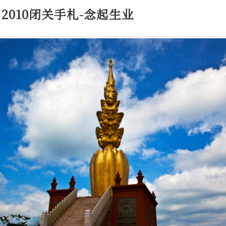
2010闭关手札-念起生业