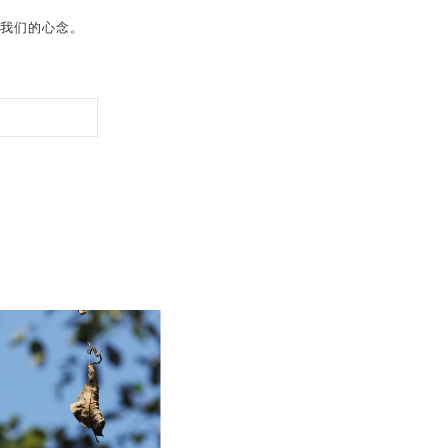
我们的心念。