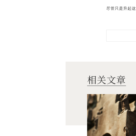
尽管只是升起这
相关文章