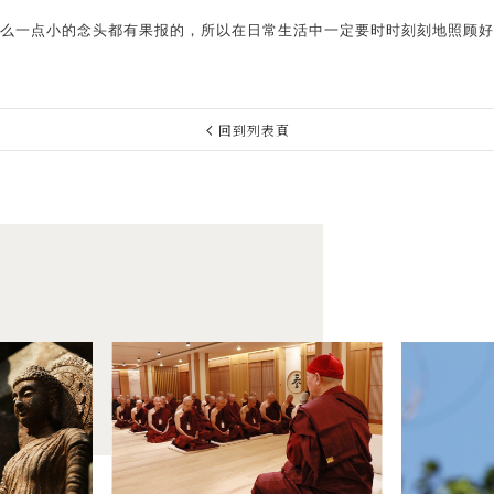
么一点小的念头都有果报的，所以在日常生活中一定要时时刻刻地照顾好
回到列表頁