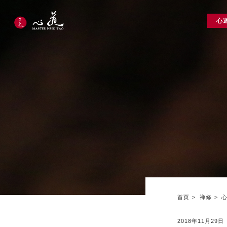
心
首页
禅修
2018年11月29日