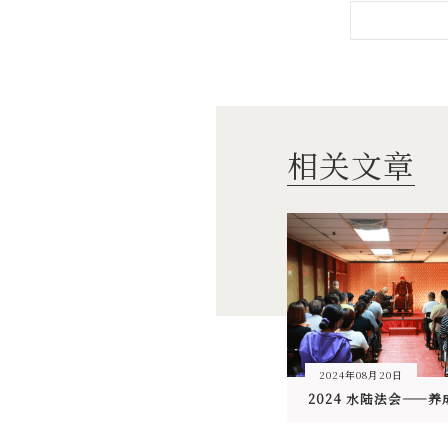
相关文章
2024年08月20日