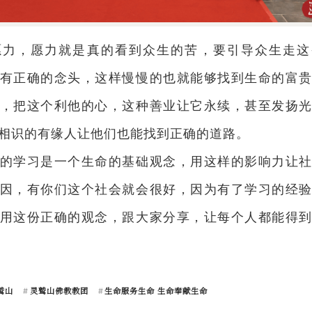
​​所以要有愿力，愿力就是真的看到众生的苦，要引导众生走
有正确的念头，这样慢慢的也就能够找到生命的富
，把这个利他的心，这种善业让它永续，甚至发扬
相识的有缘人让他们也能找到正确的道路。
的学习是一个生命的基础观念，用这样的影响力让
因，有你们这个社会就会很好，因为有了学习的经
用这份正确的观念，跟大家分享，让每个人都能得
鹫山
灵鹫山佛教教团
生命服务生命 生命奉献生命