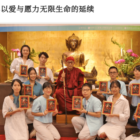
年以爱与愿力无限生命的延续