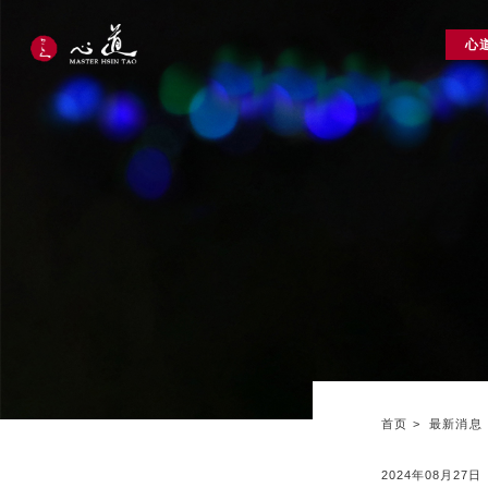
心
首页
最新消息
2024年08月27日