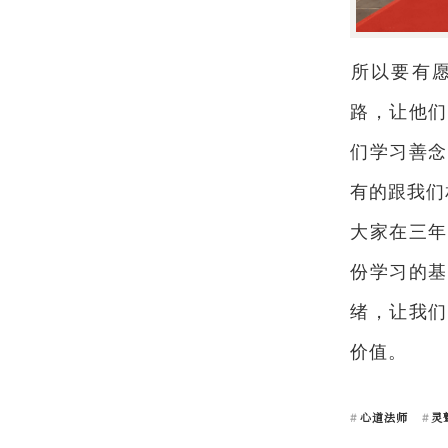
​​​​​
路，让他们
们学习善念
有的跟我们
大家在三年
份学习的基
绪，让我们
价值。
心道法师
灵