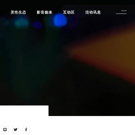
修
灵性生态
影音媒体
互动区
活动讯息