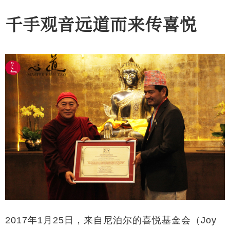
千手观音远道而来传喜悦
2017年1月25日，来自尼泊尔的喜悦基金会（Joy