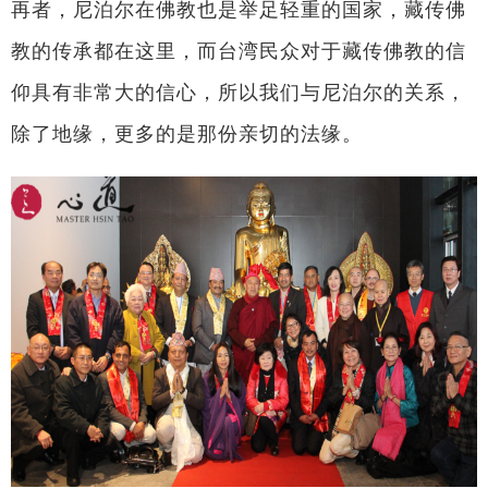
再者，尼泊尔在佛教也是举足轻重的国家，藏传佛
教的传承都在这里，而台湾民众对于藏传佛教的信
仰具有非常大的信心，所以我们与尼泊尔的关系，
除了地缘，更多的是那份亲切的法缘。