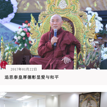
2017年01月22日
追思泰皇厚德彰显爱与和平