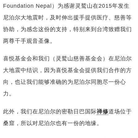
Foundation Nepal）为感谢灵鹫山在2015年发生
尼泊尔大地震时，及时伸出援手提供医疗、慈善等
协助，为感念这份的支持，特别来到台湾致赠我们
两尊千手观音圣像。
喜悦基金会和我们（灵鹫山慈善基金会）在尼泊尔
大地震中结识，因为喜悦基金会提供我们合作的方
向，也让我们能够准确的为尼泊尔同胞尽一份心
力。
此外，我们在尼泊尔的密勒日巴国际
禅修
道场位于
桑窟，所以对尼泊尔也有一份的地缘。