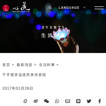
LANGUAGE
EVENTS
生活时事
首页
最新消息
生活时事
千手观音远道而来传喜悦
2017年01月26日