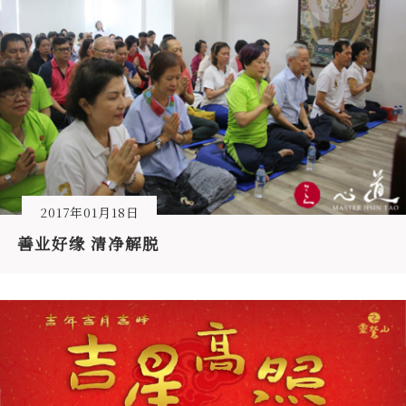
2017年01月18日
善业好缘 清净解脱