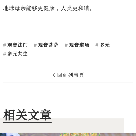
地球母亲能够更健康，人类更和谐。
观音法门
观音菩萨
观音道场
多元
多元共生
回到列表頁
相关文章