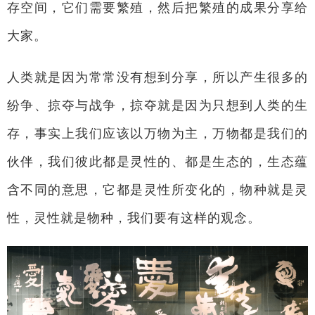
存空间，它们需要繁殖，然后把繁殖的成果分享给
大家。
人类就是因为常常没有想到分享，所以产生很多的
纷争、掠夺与战争，掠夺就是因为只想到人类的生
存，事实上我们应该以万物为主，万物都是我们的
伙伴，我们彼此都是灵性的、都是生态的，生态蕴
含不同的意思，它都是灵性所变化的，物种就是灵
性，灵性就是物种，我们要有这样的观念。