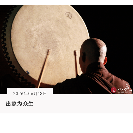
2026年06月18日
出家为众生