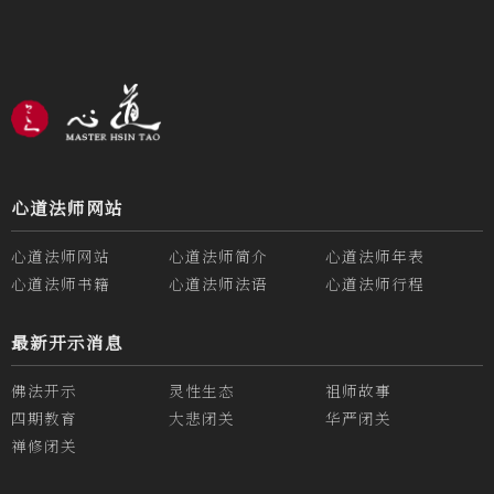
心道法师网站
心道法师网站
心道法师简介
心道法师年表
心道法师书籍
心道法师法语
心道法师行程
最新开示消息
佛法开示
灵性生态
祖师故事
四期教育
大悲闭关
华严闭关
禅修闭关