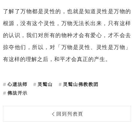
了解了万物都是灵性的，也就是知道灵性是万物的
根源，没有这个灵性，万物无法长出来，只有这样
的认识，我们对所有的物种才会有爱心，才不会去
掠夺他们，所以，对「万物是灵性、灵性是万物」
有这样的理解之后，和平才会真正的产生。
心道法师
灵鹫山
灵鹫山佛教教团
佛法开示
回到列表頁