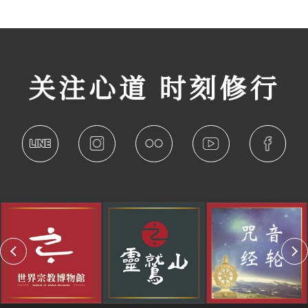
关注心道 时刻修行