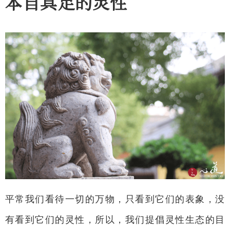
本自具足的灵性
平常我们看待一切的万物，只看到它们的表象，没
有看到它们的灵性，所以，我们提倡灵性生态的目