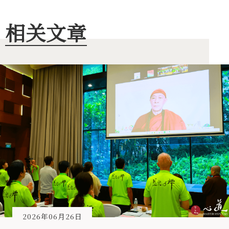
相关文章
2026年06月26日