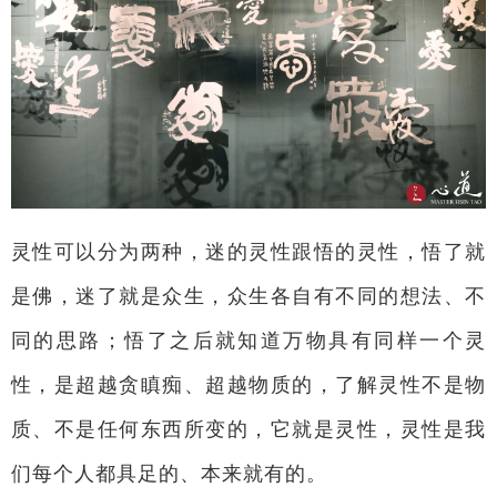
灵性可以分为两种，迷的灵性跟悟的灵性，悟了就
是佛，迷了就是众生，众生各自有不同的想法、不
同的思路；悟了之后就知道万物具有同样一个灵
性，是超越贪瞋痴、超越物质的，了解灵性不是物
质、不是任何东西所变的，它就是灵性，灵性是我
们每个人都具足的、本来就有的。