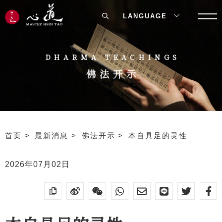
LANGUAGE
DHARMA TEACHINGS
佛法开示
首页
最新消息
佛法开示
本自具足的灵性
2026年07月02日