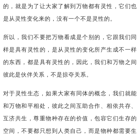
的，就是为了让大家了解到万物都有灵性，它们也
是从灵性变化来的，没有一个不是灵性的。
所以，我们不要把万物看成是个别的，它跟我们同
样是具有灵性的，是从灵性的变化所产生成不一样
的东西，都是具有灵性的，因此，我们和万物之间
彼此是伙伴关系，不是掠夺关系。
对于灵性生态，如果大家有同体的概念，我们就能
和万物和平相处，彼此之间互助合作、相依共存、
互济共生，尊重物种存在的价值，包容它们生存的
空间，不要都只想到人类自己，而是物种都需要生