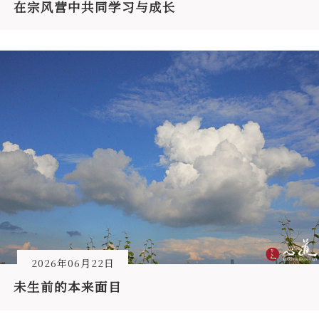
在宗风营中共同学习与成长
2026年06月22日
未生前的本来面目