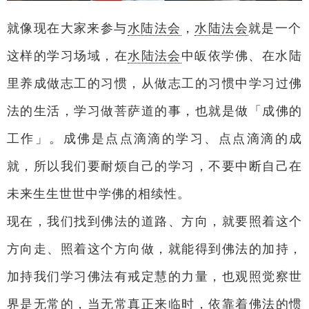
就像现在大家来参与
水陆法会
，
水陆法会
就是一个
这样的学习场域，在
水陆法会
中皈依学佛、在水陆
里养成做志工的习惯，从做志工的习惯中学习过佛
法的生活，学习做菩萨道的事，也就是做「成佛的
工作」。成佛是点点滴滴的学习、点点滴滴的成
就，所以我们要耐烦自己的学习，不要中断自己在
未来生生世世中学佛的相续性。
现在，我们找到佛法的道路、方向，就要照着这个
方向走、照着这个方向做，就能得到佛法的加持，
加持我们学习佛法有戒定慧的力量，也观照觉察世
界是无常的，当无常真正来临时，依靠着佛法的惯