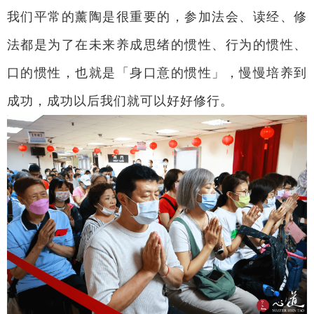
我们平常的薰陶是很重要的，参加法会、读经、修
法都是为了在未来养成思绪的惯性、行为的惯性、
口的惯性，也就是「身口意的惯性」，慢慢培养到
成功，成功以后我们就可以好好修行。