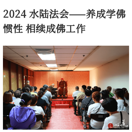
2024 水陆法会——养成学佛
惯性 相续成佛工作