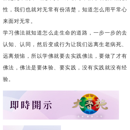
性，我们也就对无常有份清楚，知道怎么用平常心
来面对无常。
学习佛法就知道怎么走生命的道路，一步一步的去
认知、认同，然后变成行为让我们远离生老病死、
远离烦恼，所以学佛就要去实践佛法，要做了才有
佛法，佛法是要体验、要实践，没有实践就没有经
验。