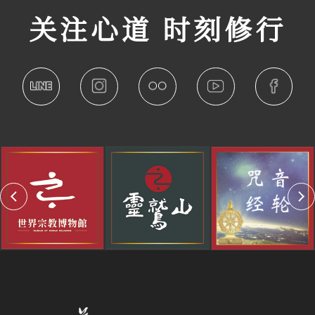
关注心道 时刻修行